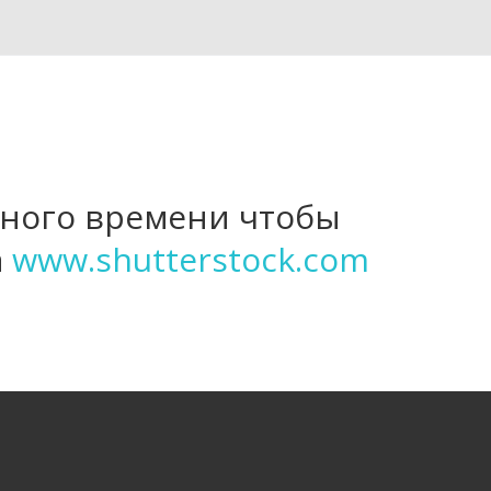
ного времени чтобы 
 
www.shutterstock.com