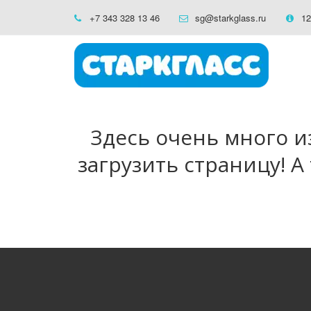
+7 343 328 13 46
sg@starkglass.ru
12
Здесь очень много и
загрузить страницу! А