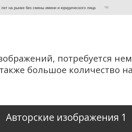
 лет на рынке без смены имени и юридического лица
зображений, потребуется нем
 также большое количество на
Авторские изображения 1