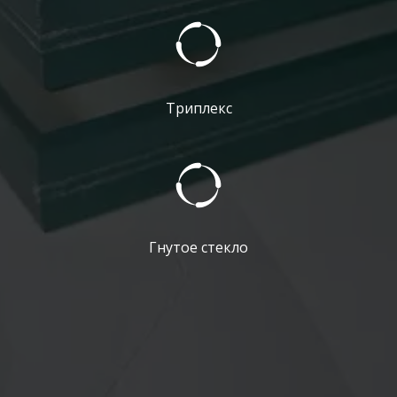
Триплекс
Гнутое стекло