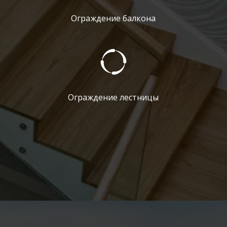
Ограждение балкона
Ограждение лестницы