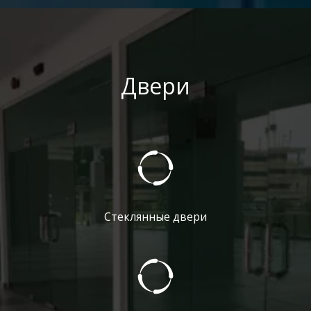
Двери
Стеклянные двери