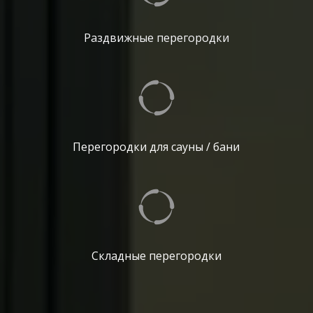
Раздвижные перегородки
Перегородки для сауны / бани
Складные перегородки