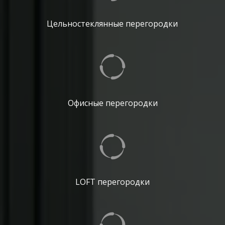
Цельностеклянные перегородки
Офисные перегородки
LOFT перегородки