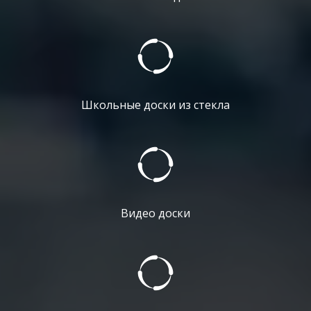
Школьные доски из стекла
Видео доски