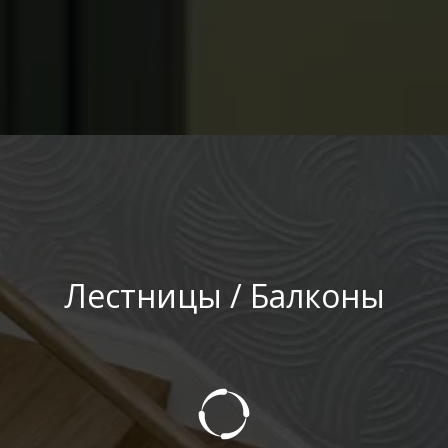
Лестницы / Балконы