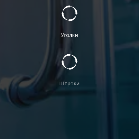
Уголки
Штроки