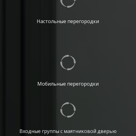
Настольные перегородки
Мобильные перегородки
Входные группы с маятниковой дверью