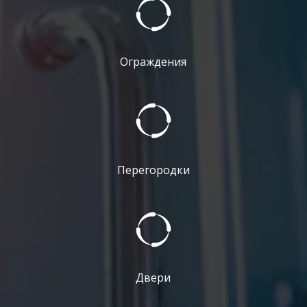
Ограждения
Перегородки
Двери