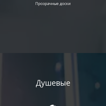
Прозрачные доски
Душевые