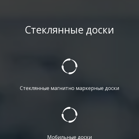
Стеклянные доски
Стеклянные магнитно маркерные доски
Мобильные доски