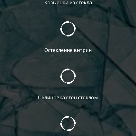
Козырьки из стекла
Остекление витрин
Облицовка стен стеклом