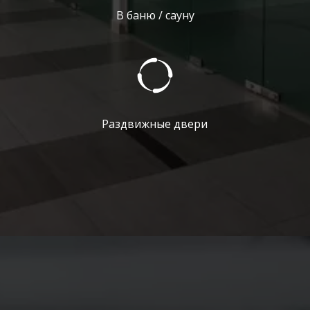
В баню / сауну
Раздвижные двери