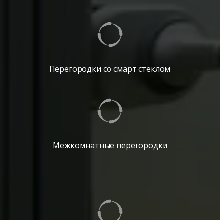
Перегородки со смарт стеклом
Межкомнатные перегородки