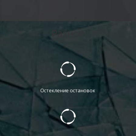
Разное
Остекление остановок