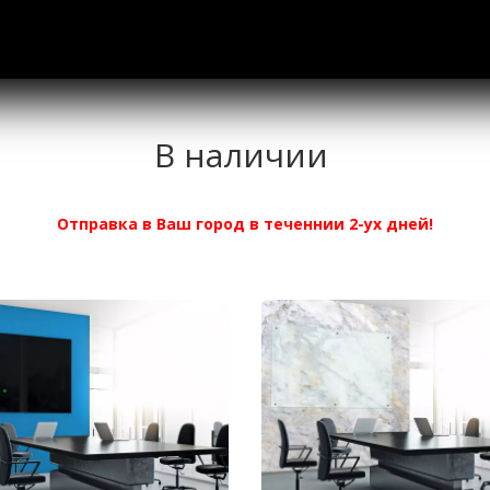
В наличии 
Отправка в Ваш город в теченнии 2-ух дней!