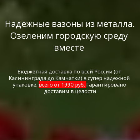
Надежные вазоны из металла. 
Озеленим городскую среду 
вместе 
Бюджетная доставка по всей России (от 
Калининграда до Камчатки) в супер надежной 
упаковке, 
всего от 1990 руб. 
Гарантировано 
доставим в целости