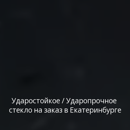
Ударостойкое / Ударопрочное 
стекло на заказ в Екатеринбурге