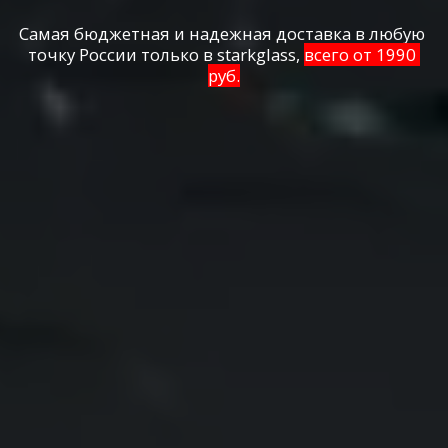
Самая бюджетная и надежная доставка в любую 
точку России только в starkglass, 
всего от 1990 
руб.