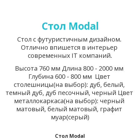
Стол Modal
Стол с футуристичным дизайном. 
Отлично впишется в интерьер 
современных IT компаний.
Высота 760 мм Длина 800 - 2000 мм 
Глубина 600 - 800 мм  Цвет 
столешницы(на выбор): дуб, белый, 
темный дуб, дуб песочный, черный Цвет 
металлокаркаса(на выбор): черный 
матовый, белый матовый, графит 
муар(серый)
Стол Modal