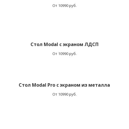
От 10990 руб.
Стол Modal с экраном ЛДСП
От 10990 руб.
Стол Modal Pro с экраном из металла
От 10990 руб.