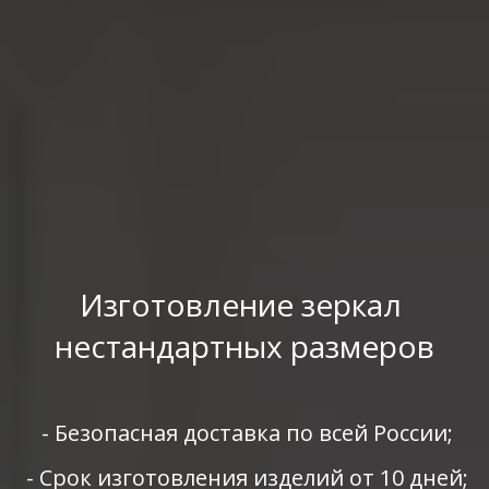
Изготовление зеркал 
нестандартных размеров
 - Безопасная доставка по всей России;
 - Срок изготовления изделий от 10 дней;