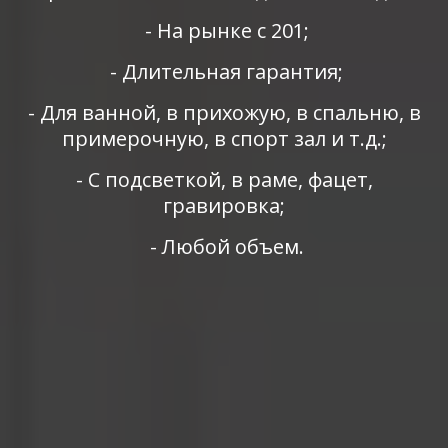
 - На рынке с 201;
 - Длительная гарантия;
 - Для ванной, в прихожую, в спальню, в 
примерочную, в спорт зал и т.д.;
 - С подсветкой, в раме, фацет, 
гравировка;
 - Любой объем.