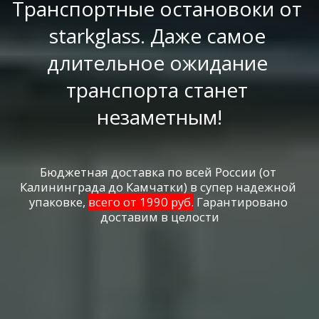
Транспортные остановоки от 
starkglass. Даже самое 
длительное ожидание 
транспорта станет 
незаметным!
Бюджетная доставка по всей России (от 
Калининграда до Камчатки) в супер надежной 
упаковке, 
всего от 1990 руб.
 Гарантировано 
доставим в целости