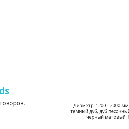
ds
еговоров.
Диаметр: 1200 - 2000 мм
темный дуб, дуб песочный
черный матовый, 