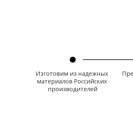
Изготовим из надежных 
Пре
материалов Российских 
производителей