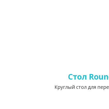
Стол Roun
Круглый стол для пер