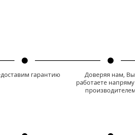
доставим гарантию
Доверяя нам, Вы 
работаете напрямую
производителе